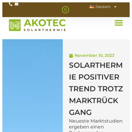
Deutsch
November 10, 2023
SOLARTHERM
IE POSITIVER
TREND TROTZ
MARKTRÜCK
GANG
Neueste Marktstudien
ergeben einen