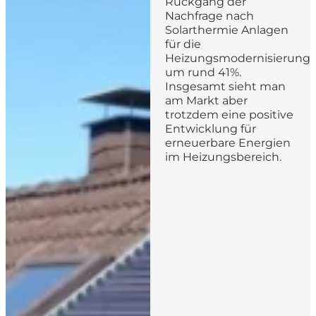
Rückgang der
Nachfrage nach
Solarthermie Anlagen
für die
Heizungsmodernisierung
um rund 41%.
Insgesamt sieht man
am Markt aber
trotzdem eine positive
Entwicklung für
erneuerbare Energien
im Heizungsbereich.