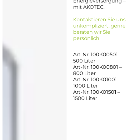
Energieversorgung –
mit AKOTEC.
Kontaktieren Sie uns
unkompliziert, gerne
beraten wir Sie
persönlich.
Art-Nr. 100K00501 –
500 Liter
Art-Nr. 100K00801 –
800 Liter
Art-Nr. 100K01001 –
1000 Liter
Art-Nr. 100K01501 –
1500 Liter