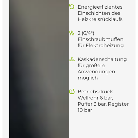
Energieeffizientes
Einschichten des
Heizkreisrücklaufs
2 (6/4″)
Einschraubmuffen
für Elektroheizung
Kaskadenschaltung
für größere
Anwendungen
möglich
Betriebsdruck
Wellrohr 6 bar,
Puffer 3 bar, Register
10 bar