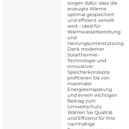
sorgen dafür, dass die
erzeugte Wärme
optimal gespeichert
und effizient verteilt
wird – ideal für
Warmwasserbereitung
und
Heizungsunterstützung.
Dank moderner
Solarthermie-
Technologie und
innovativer
Speicherkonzepte
profitieren Sie von
maximaler
Energieeinsparung
und einem wichtigen
Beitrag zum
Umweltschutz.
Wählen Sie Qualität
und Effizienz für Ihre
nachhaltige