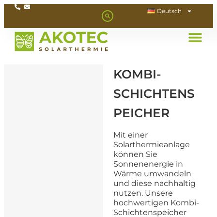
Deutsch
KOMBI-
SCHICHTENS
PEICHER
Mit einer
Solarthermieanlage
können Sie
Sonnenenergie in
Wärme umwandeln
und diese nachhaltig
nutzen. Unsere
hochwertigen Kombi-
Schichtenspeicher