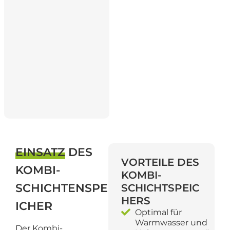
EINSATZ
DES
VORTEILE DES
KOMBI-
KOMBI-
SCHICHTENSPE
SCHICHTSPEIC
HERS
ICHER
Optimal für
Warmwasser und
Der Kombi-