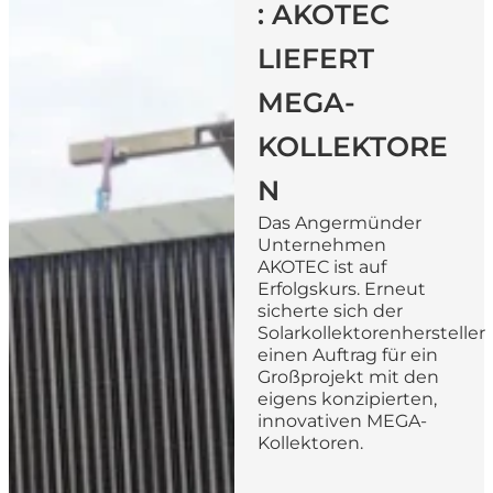
: AKOTEC
LIEFERT
MEGA-
KOLLEKTORE
N
Das Angermünder
Unternehmen
AKOTEC ist auf
Erfolgskurs. Erneut
sicherte sich der
Solarkollektorenhersteller
einen Auftrag für ein
Großprojekt mit den
eigens konzipierten,
innovativen MEGA-
Kollektoren.