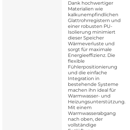
Dank hochwertiger
Materialien wie
kalkunempfindlichen
Glattrohrregistern und
einer robusten PU-
Isolierung minimiert
dieser Speicher
Wärmeverluste und
sorgt für maximale
Energieeffizienz. Die
flexible
Fühlerpositionierung
und die einfache
Integration in
bestehende Systeme
machen ihn ideal für
Warmwasser- und
Heizungsunterstützung.
Mit einem
Warmwasserabgang
nach oben, der
vollständige