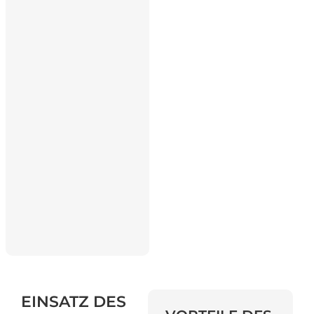
EINSATZ
DES